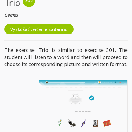
Trio
Games
Vyskúšať cvičenie zadarmo
The exercise 'Trio' is similar to exercise 301. The
student will listen to a word and then will proceed to
choose its corresponding picture and written format.