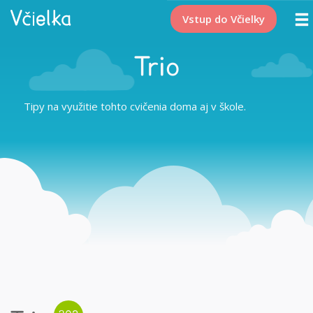
Vstup do Včielky
Trio
Tipy na využitie tohto cvičenia doma aj v škole.